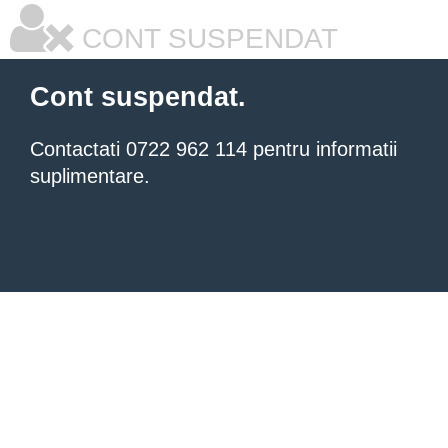
CONT SUSPENDAT
Cont suspendat.
Contactati 0722 962 114 pentru informatii
suplimentare.